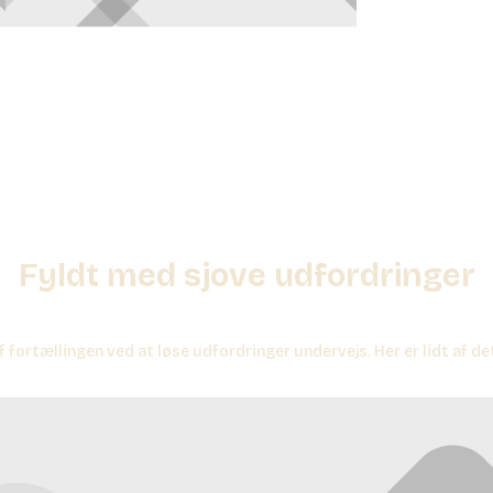
Fyldt med sjove udfordringer
f fortællingen ved at løse udfordringer undervejs. Her er lidt af det,