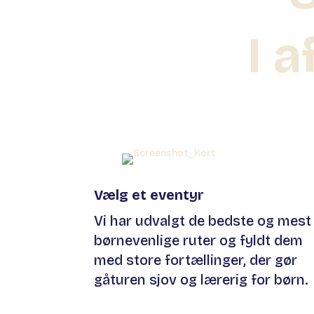
I 
Vælg et eventyr
Vi har udvalgt de bedste og mest
børnevenlige ruter og fyldt dem
med store fortællinger, der gør
gåturen sjov og lærerig for børn.