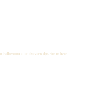
e, halloween eller skovens dyr. Her er hver