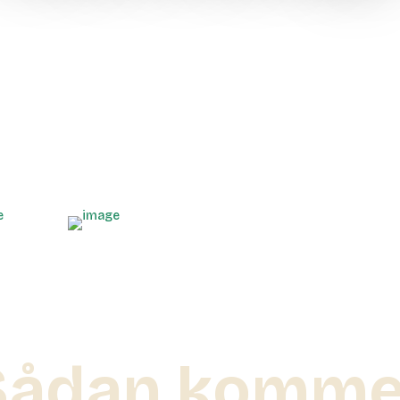
Sådan komme